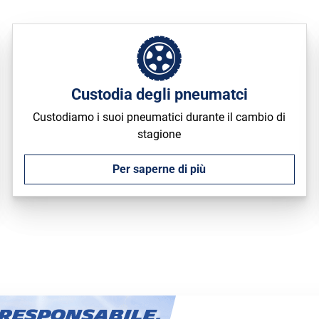
Custodia degli pneumatci
Custodiamo i suoi pneumatici durante il cambio di
stagione
Per saperne di più