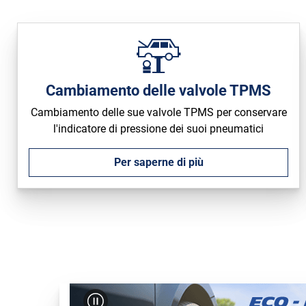
Cambiamento delle valvole TPMS
Cambiamento delle sue valvole TPMS per conservare
l'indicatore di pressione dei suoi pneumatici
Per saperne di più