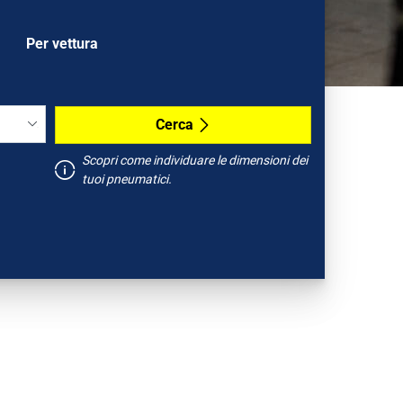
Per vettura
Cerca
Scopri come individuare le dimensioni dei
tuoi pneumatici.