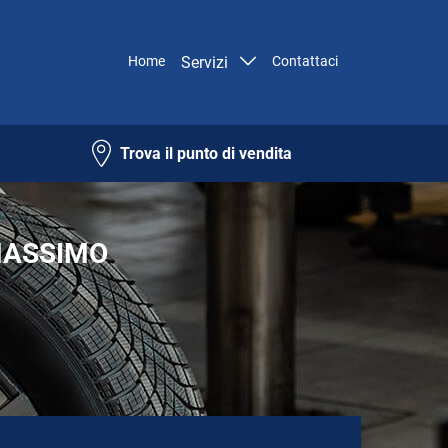
Home
Servizi
Contattaci
Trova il punto di vendita
 MASSIMO