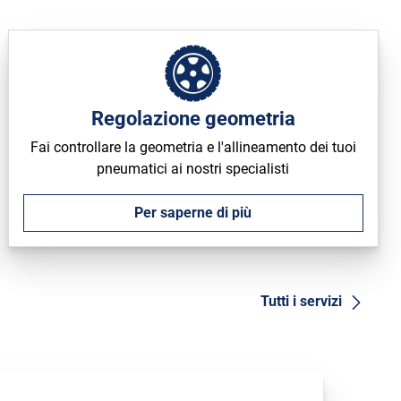
Regolazione geometria
Fai controllare la geometria e l'allineamento dei tuoi
pneumatici ai nostri specialisti
Per saperne di più
Tutti i servizi