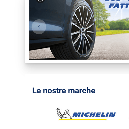
Le nostre marche